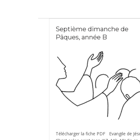
Septième dimanche de
Pâques, année B
Télécharger la fiche PDF Evangile de Jés