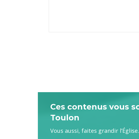
Ces contenus vous son
Toulon
Vous aussi, faites grandir l’Églis