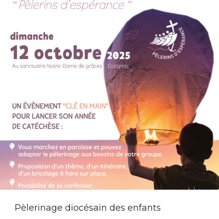
Pèlerinage diocésain des enfants