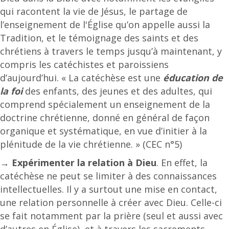
qui racontent la vie de Jésus, le partage de
l’enseignement de l'Église qu’on appelle aussi la
Tradition, et le témoignage des saints et des
chrétiens à travers le temps jusqu’à maintenant, y
compris les catéchistes et paroissiens
d’aujourd’hui. « La catéchèse est une
éducation de
la foi
des enfants, des jeunes et des adultes, qui
comprend spécialement un enseignement de la
doctrine chrétienne, donné en général de façon
organique et systématique, en vue d’initier à la
plénitude de la vie chrétienne. » (CEC n°5)
→
Expérimenter la relation à Dieu
. En effet, la
catéchèse ne peut se limiter à des connaissances
intellectuelles. Il y a surtout une mise en contact,
une relation personnelle à créer avec Dieu. Celle-ci
se fait notamment par la prière (seul et aussi avec