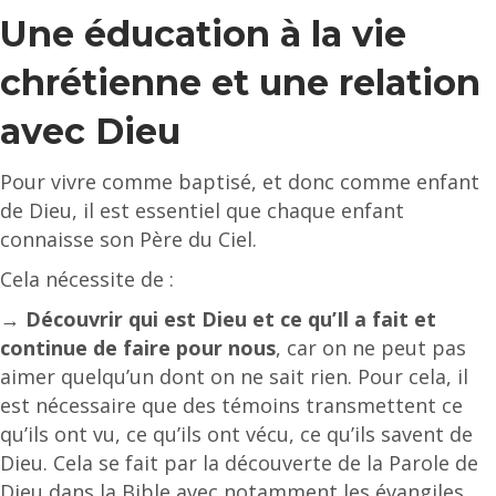
Une éducation à la vie
chrétienne et une relation
avec Dieu
Pour vivre comme baptisé, et donc comme enfant
de Dieu, il est essentiel que chaque enfant
connaisse son Père du Ciel.
Cela nécessite de :
→
Découvrir qui est Dieu et ce qu’Il a fait et
continue de faire pour nous
, car on ne peut pas
aimer quelqu’un dont on ne sait rien. Pour cela, il
est nécessaire que des témoins transmettent ce
qu’ils ont vu, ce qu’ils ont vécu, ce qu’ils savent de
Dieu. Cela se fait par la découverte de la Parole de
Dieu dans la Bible avec notamment les évangiles