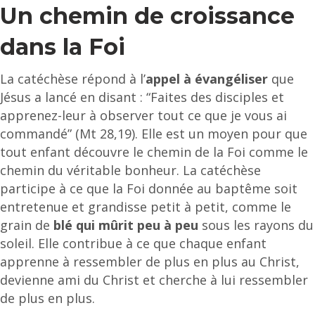
Un chemin de croissance
dans la Foi
La catéchèse répond à l’
appel à évangéliser
que
Jésus a lancé en disant : “Faites des disciples et
apprenez-leur à observer tout ce que je vous ai
commandé” (Mt 28,19). Elle est un moyen pour que
tout enfant découvre le chemin de la Foi comme le
chemin du véritable bonheur. La catéchèse
participe à ce que la Foi donnée au baptême soit
entretenue et grandisse petit à petit, comme le
grain de
blé qui mûrit peu à peu
sous les rayons du
soleil. Elle contribue à ce que chaque enfant
apprenne à ressembler de plus en plus au Christ,
devienne ami du Christ et cherche à lui ressembler
de plus en plus.