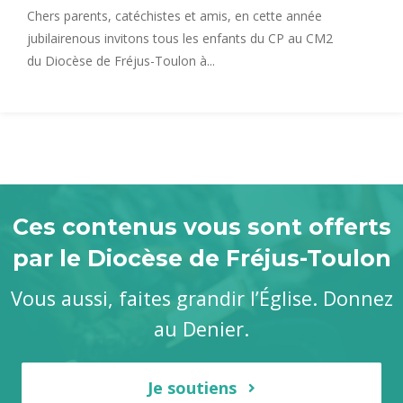
Chers parents, catéchistes et amis, en cette année
jubilairenous invitons tous les enfants du CP au CM2
du Diocèse de Fréjus-Toulon à...
Ces contenus vous sont offerts
par le Diocèse de Fréjus-Toulon
Vous aussi, faites grandir l’Église. Donnez
au Denier.
Je soutiens