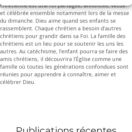
chrétienne est une foi partagée, annoncée, vécue
et célébrée ensemble notamment lors de la messe
du dimanche. Dieu aime quand ses enfants se
rassemblent. Chaque chrétien a besoin d’autres
chrétiens pour grandir dans sa Foi. La famille des
chrétiens est un lieu pour se soutenir les uns les
autres. Au catéchisme, l’enfant pourra se faire des
amis chrétiens, il découvrira l’Église comme une
famille où toutes les générations confondues sont
réunies pour apprendre à connaître, aimer et
célébrer Dieu.
Publications récentes