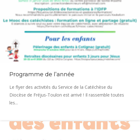
Programme de l’année
Le flyer des activités du Service de la Catéchèse du
Diocèse de Fréjus-Toulon est arrivé ! Il rassemble toutes
les...