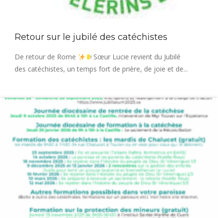
Retour sur le jubilé des catéchistes
De retour de Rome
Sœur Lucie revient du Jubilé
des catéchistes, un temps fort de prière, de joie et de...