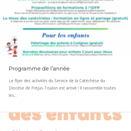
Programme de l’année
Le flyer des activités du Service de la Catéchèse du
Diocèse de Fréjus-Toulon est arrivé ! Il rassemble toutes
les...