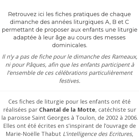
Retrouvez ici les fiches pratiques de chaque
dimanche des années liturgiques A, B et C
permettant de proposer aux enfants une liturgie
adaptée à leur âge au cours des messes
dominicales.
Il n’y a pas de fiche pour le dimanche des Rameaux,
ni pour Pâques, afin que les enfants participent à
l’ensemble de ces célébrations particulièrement
festives.
Ces fiches de liturgie pour les enfants ont été
réalisées par
Chantal de la Motte
, catéchiste sur
la paroisse Saint Georges à Toulon, de 2002 à 2006.
Elles ont été écrites en s’inspirant de l’ouvrage de
Marie-Noëlle Thabut
L’intelligence des Ecritures
,