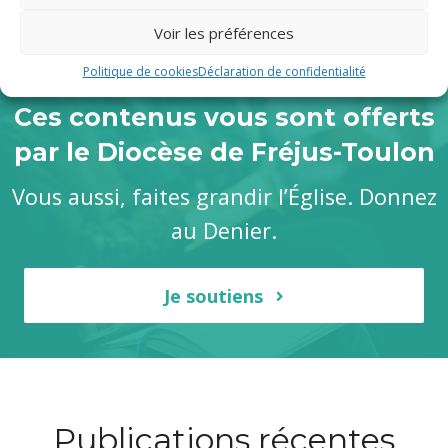
Voir les préférences
Politique de cookies
Déclaration de confidentialité
Ces contenus vous sont offerts
par le Diocèse de Fréjus-Toulon
Vous aussi, faites grandir l’Église. Donnez
au Denier.
Je soutiens
Publications récentes