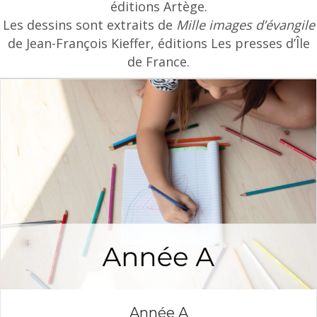
éditions Artège.
Les dessins sont extraits de
Mille images d’évangile
de Jean-François Kieffer, éditions Les presses d’Île
de France.
Année A