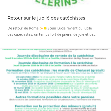
Retour sur le jubilé des catéchistes
De retour de Rome
Sœur Lucie revient du Jubilé
des catéchistes, un temps fort de prière, de joie et de...