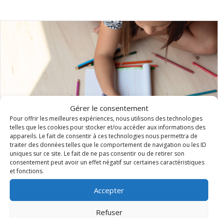
Gérer le consentement
Pour offrir les meilleures expériences, nous utilisons des technologies
telles que les cookies pour stocker et/ou accéder aux informations des
appareils. Le fait de consentir à ces technologies nous permettra de
traiter des données telles que le comportement de navigation ou les ID
uniques sur ce site. Le fait de ne pas consentir ou de retirer son
consentement peut avoir un effet négatif sur certaines caractéristiques
et fonctions.
Commun années ABC
Accepter
Refuser