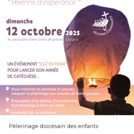
Pèlerinage diocésain des enfants