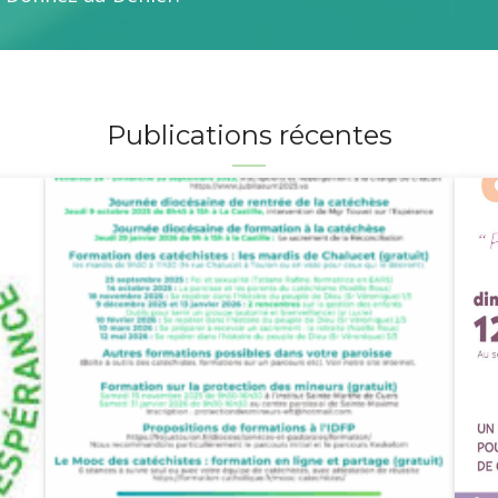
Publications récentes