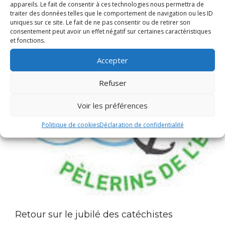
appareils. Le fait de consentir à ces technologies nous permettra de
traiter des données telles que le comportement de navigation ou les ID
uniques sur ce site. Le fait de ne pas consentir ou de retirer son
consentement peut avoir un effet négatif sur certaines caractéristiques
et fonctions.
Accepter
Refuser
Voir les préférences
Politique de cookies
Déclaration de confidentialité
Retour sur le jubilé des catéchistes