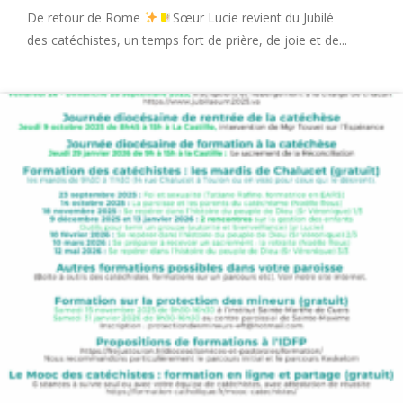
De retour de Rome
Sœur Lucie revient du Jubilé
des catéchistes, un temps fort de prière, de joie et de...