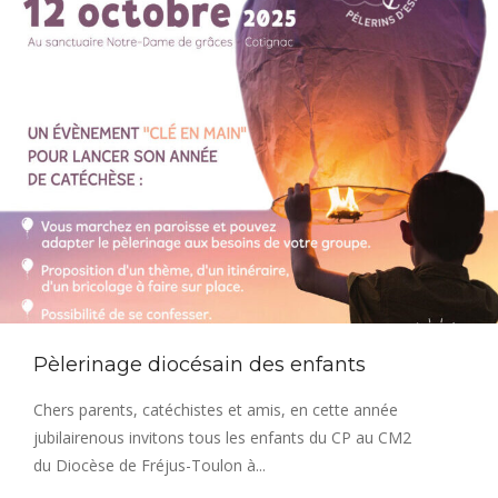
Pèlerinage diocésain des enfants
Chers parents, catéchistes et amis, en cette année
jubilairenous invitons tous les enfants du CP au CM2
du Diocèse de Fréjus-Toulon à...