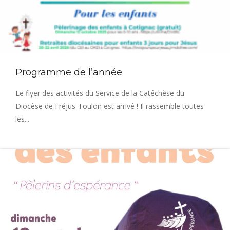
Programme de l’année
Le flyer des activités du Service de la Catéchèse du
Diocèse de Fréjus-Toulon est arrivé ! Il rassemble toutes
les...