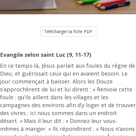
Télécharger la fiche PDF
Evangile selon saint Luc (9, 11-17)
En ce temps-là, Jésus parlait aux foules du règne de
Dieu, et guérissait ceux qui en avaient besoin. Le
jour commençait à baisser. Alors les Douze
s’approchèrent de lui et lui dirent : « Renvoie cette
foule : qu’ils aillent dans les villages et les
campagnes des environs afin d’y loger et de trouver
des vivres ; ici nous sommes dans un endroit
désert. » Mais il leur dit : « Donnez-leur vous-
mêmes à manger. » Ils répondirent : « Nous n’avons