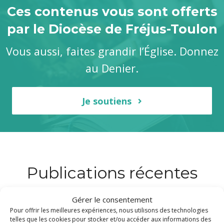
Ces contenus vous sont offerts
par le Diocèse de Fréjus-Toulon
Vous aussi, faites grandir l’Église. Donnez
au Denier.
Je soutiens
Publications récentes
Gérer le consentement
Pour offrir les meilleures expériences, nous utilisons des technologies
telles que les cookies pour stocker et/ou accéder aux informations des