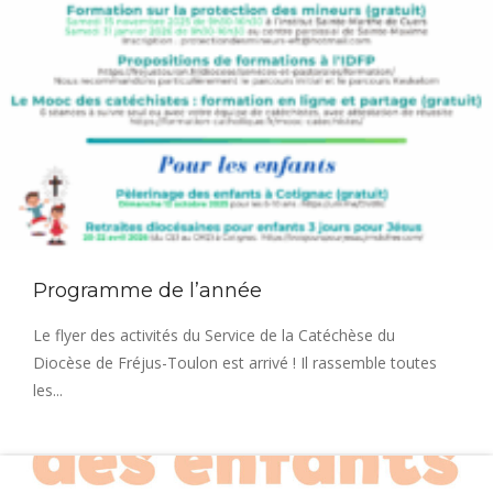
Programme de l’année
Le flyer des activités du Service de la Catéchèse du
Diocèse de Fréjus-Toulon est arrivé ! Il rassemble toutes
les...