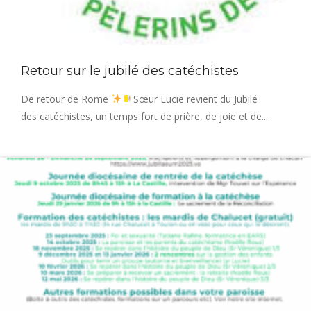
Retour sur le jubilé des catéchistes
De retour de Rome
Sœur Lucie revient du Jubilé
des catéchistes, un temps fort de prière, de joie et de...