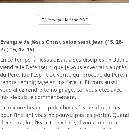
Télécharger la fiche PDF
Evangile de Jésus Christ selon saint Jean (15, 26-
27 ; 16, 12-15)
En ce temps-là, Jésus disait à ses disciples : « Quand
viendra le Défenseur, que je vous enverrai d’auprès
du Père, lui, l’Esprit de vérité qui procède du Père, il
rendra témoignage en ma faveur. Et vous aussi,
vous allez rendre témoignage, car vous êtes avec
moi depuis le commencement.
J’ai encore beaucoup de choses à vous dire, mais
pour l’instant vous ne pouvez pas les porter. Quand
il viendra, lui, l’Esprit de vérité, il vous conduira