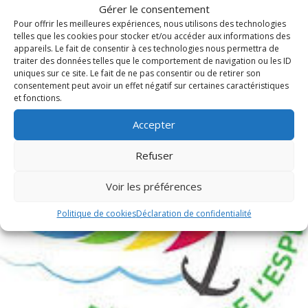
Publications récentes
Gérer le consentement
Pour offrir les meilleures expériences, nous utilisons des technologies
telles que les cookies pour stocker et/ou accéder aux informations des
appareils. Le fait de consentir à ces technologies nous permettra de
traiter des données telles que le comportement de navigation ou les ID
uniques sur ce site. Le fait de ne pas consentir ou de retirer son
consentement peut avoir un effet négatif sur certaines caractéristiques
et fonctions.
Accepter
Refuser
Voir les préférences
Politique de cookies
Déclaration de confidentialité