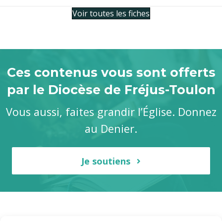
Voir toutes les fiches
Ces contenus vous sont offerts
par le Diocèse de Fréjus-Toulon
Vous aussi, faites grandir l’Église. Donnez
au Denier.
Je soutiens