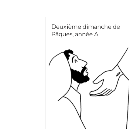
Deuxième dimanche de
Pâques, année A