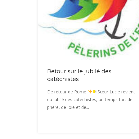
Retour sur le jubilé des
catéchistes
De retour de Rome
Sœur Lucie revient
du Jubilé des catéchistes, un temps fort de
prière, de joie et de...