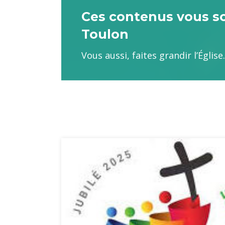
Ces contenus vous son
Toulon
Vous aussi, faites grandir l’Églis