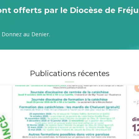
t offerts par le Diocèse de Fréju
e. Donnez au Denier.
Publications récentes