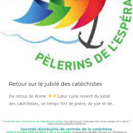
Retour sur le jubilé des catéchistes
De retour de Rome
Sœur Lucie revient du Jubilé
des catéchistes, un temps fort de prière, de joie et de...