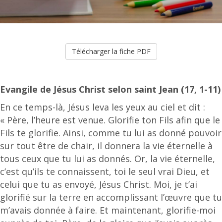
Télécharger la fiche PDF
Evangile de Jésus Christ selon saint Jean (17, 1-11)
En ce temps-là, Jésus leva les yeux au ciel et dit :
« Père, l’heure est venue. Glorifie ton Fils afin que le
Fils te glorifie. Ainsi, comme tu lui as donné pouvoir
sur tout être de chair, il donnera la vie éternelle à
tous ceux que tu lui as donnés. Or, la vie éternelle,
c’est qu’ils te connaissent, toi le seul vrai Dieu, et
celui que tu as envoyé, Jésus Christ. Moi, je t’ai
glorifié sur la terre en accomplissant l’œuvre que tu
m’avais donnée à faire. Et maintenant, glorifie-moi