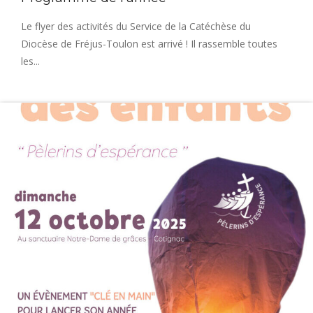
Le flyer des activités du Service de la Catéchèse du
Diocèse de Fréjus-Toulon est arrivé ! Il rassemble toutes
les...