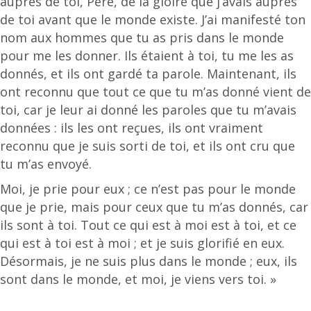
auprès de toi, Père, de la gloire que j’avais auprès
de toi avant que le monde existe. J’ai manifesté ton
nom aux hommes que tu as pris dans le monde
pour me les donner. Ils étaient à toi, tu me les as
donnés, et ils ont gardé ta parole. Maintenant, ils
ont reconnu que tout ce que tu m’as donné vient de
toi, car je leur ai donné les paroles que tu m’avais
données : ils les ont reçues, ils ont vraiment
reconnu que je suis sorti de toi, et ils ont cru que
tu m’as envoyé.
Moi, je prie pour eux ; ce n’est pas pour le monde
que je prie, mais pour ceux que tu m’as donnés, car
ils sont à toi. Tout ce qui est à moi est à toi, et ce
qui est à toi est à moi ; et je suis glorifié en eux.
Désormais, je ne suis plus dans le monde ; eux, ils
sont dans le monde, et moi, je viens vers toi. »