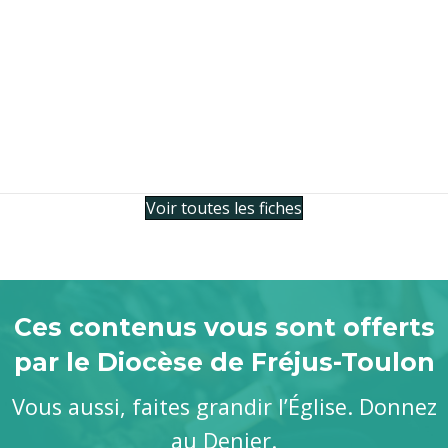
Voir toutes les fiches
Ces contenus vous sont offerts
par le Diocèse de Fréjus-Toulon
Vous aussi, faites grandir l’Église. Donnez
au Denier.