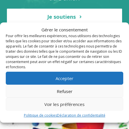
Je soutiens
Gérer le consentement
Pour offrir les meilleures expériences, nous utilisons des technologies
telles que les cookies pour stocker et/ou accéder aux informations des
appareils. Le fait de consentir à ces technologies nous permettra de
traiter des données telles que le comportement de navigation ou les ID
Publications récentes
uniques sur ce site. Le fait de ne pas consentir ou de retirer son
consentement peut avoir un effet négatif sur certaines caractéristiques
et fonctions.
Accepter
Refuser
Voir les préférences
Politique de cookies
Déclaration de confidentialité