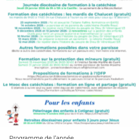
Programme de l’année