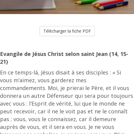
Télécharger la fiche PDF
Evangile de Jésus Christ selon saint Jean (14, 15-
21)
En ce temps-là, Jésus disait à ses disciples : « Si
vous m’aimez, vous garderez mes
commandements. Moi, je prierai le Père, et il vous
donnera un autre Défenseur qui sera pour toujours
avec vous : l’Esprit de vérité, lui que le monde ne
peut recevoir, car il ne le voit pas et ne le connaît
pas ; vous, vous le connaissez, car il demeure
auprès de vous, et il sera en vous. Je ne vous