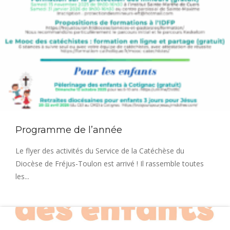
Programme de l’année
Le flyer des activités du Service de la Catéchèse du
Diocèse de Fréjus-Toulon est arrivé ! Il rassemble toutes
les...