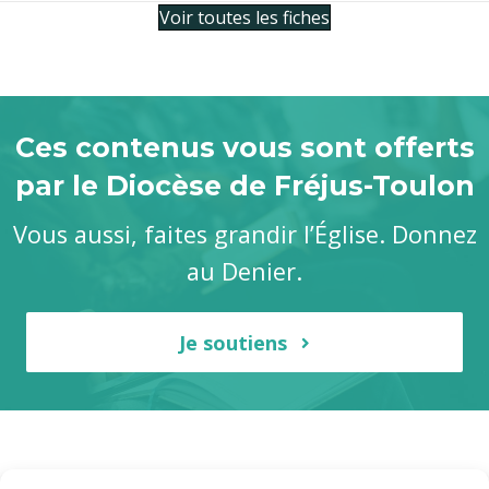
Voir toutes les fiches
Ces contenus vous sont offerts
par le Diocèse de Fréjus-Toulon
Vous aussi, faites grandir l’Église. Donnez
au Denier.
Je soutiens