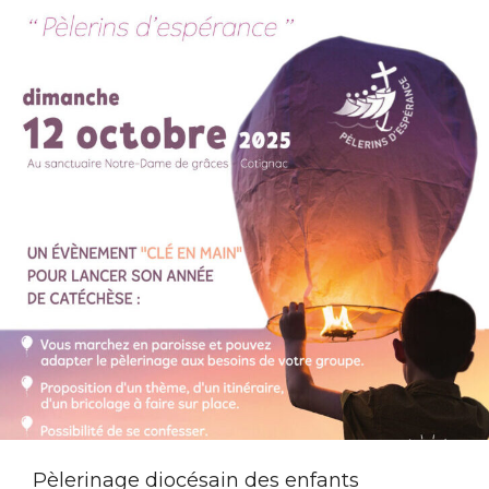
Pèlerinage diocésain des enfants