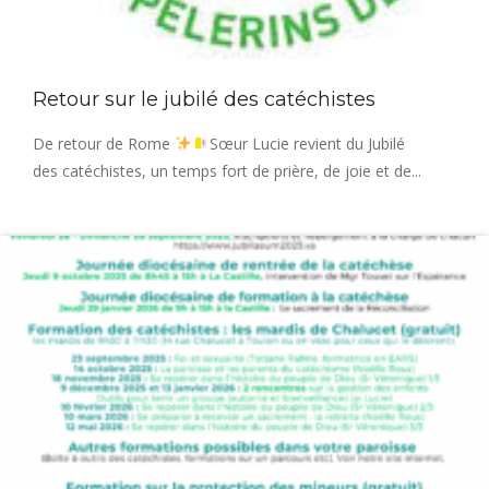
Retour sur le jubilé des catéchistes
De retour de Rome
Sœur Lucie revient du Jubilé
des catéchistes, un temps fort de prière, de joie et de...