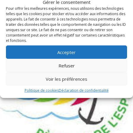
Publications récentes
Gérer le consentement
Pour offrir les meilleures expériences, nous utilisons des technologies
telles que les cookies pour stocker et/ou accéder aux informations des
appareils. Le fait de consentir à ces technologies nous permettra de
traiter des données telles que le comportement de navigation ou les ID
uniques sur ce site. Le fait de ne pas consentir ou de retirer son
consentement peut avoir un effet négatif sur certaines caractéristiques
et fonctions.
Accepter
Refuser
Voir les préférences
Politique de cookies
Déclaration de confidentialité