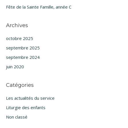
Fête de la Sainte Famille, année C
Archives
octobre 2025
septembre 2025
septembre 2024
juin 2020
Catégories
Les actualités du service
Liturgie des enfants
Non classé