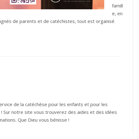
famill
e, en
nés de parents et de catéchistes, tout est organisé
ervice de la catéchèse pour les enfants et pour les
 Sur notre site vous trouverez des aides et des idées
rmations. Que Dieu vous bénisse !