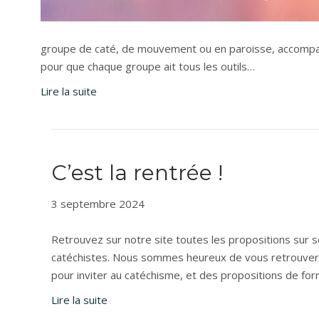
groupe de caté, de mouvement ou en paroisse, accompag
pour que chaque groupe ait tous les outils…
Lire la suite
C’est la rentrée !
3 septembre 2024
Retrouvez sur notre site toutes les propositions sur s
catéchistes. Nous sommes heureux de vous retrouver !
pour inviter au catéchisme, et des propositions de fo
Lire la suite