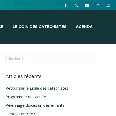
SE
LE COIN DES CATÉCHISTES
AGENDA
Articles récents
Retour sur le jubilé des catéchistes
Programme de l’année
Pèlerinage diocésain des enfants
C’est la rentrée !