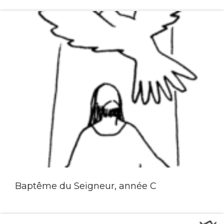
Baptême du Seigneur, année C