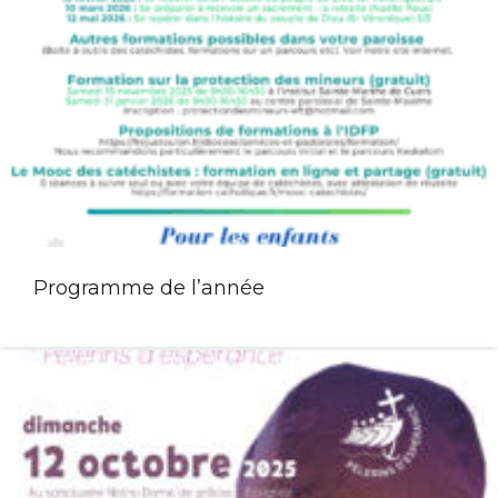
Programme de l’année