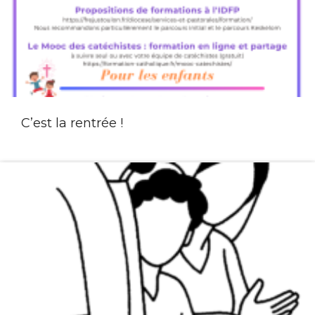
C’est la rentrée !