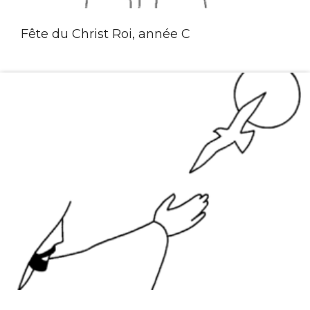
Fête du Christ Roi, année C