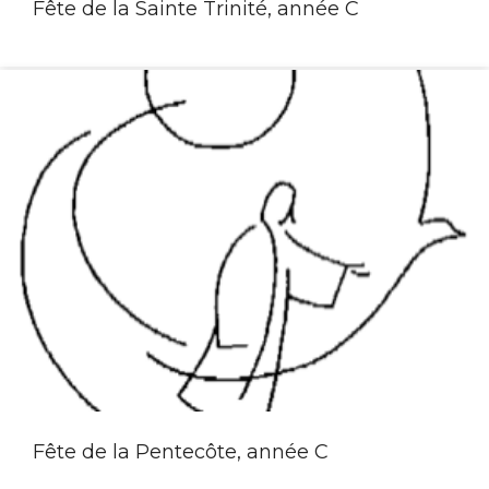
Fête de la Sainte Trinité, année C
Fête de la Pentecôte, année C