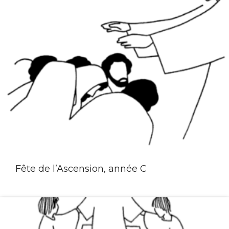
Fête de l’Ascension, année C