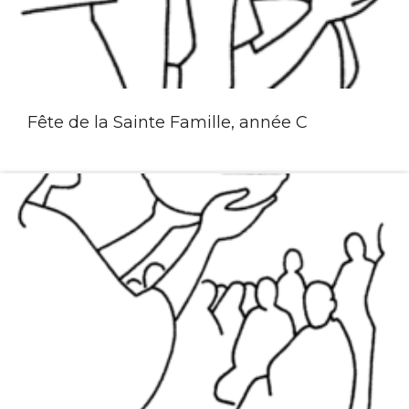
Fête de la Sainte Famille, année C