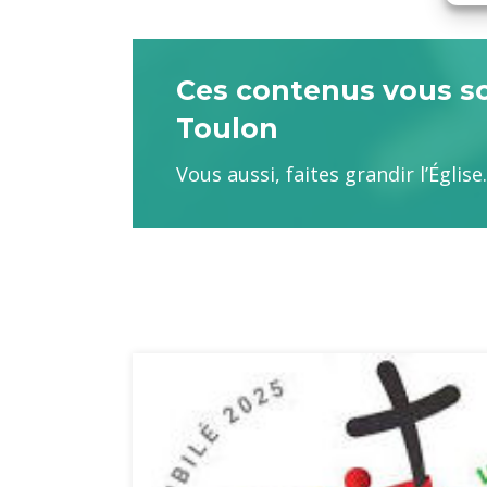
Ces contenus vous son
Toulon
Vous aussi, faites grandir l’Églis