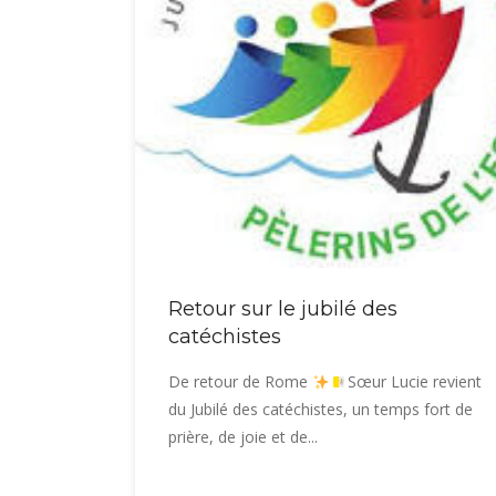
Retour sur le jubilé des
catéchistes
De retour de Rome
Sœur Lucie revient
du Jubilé des catéchistes, un temps fort de
prière, de joie et de...