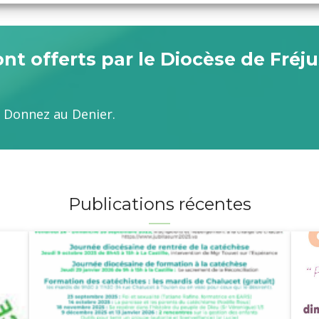
t offerts par le Diocèse de Fréju
e. Donnez au Denier.
Publications récentes