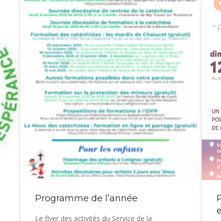
Programme de l’année
Le flyer des activités du Service de la