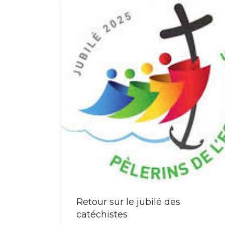
Retour sur le jubilé des
catéchistes