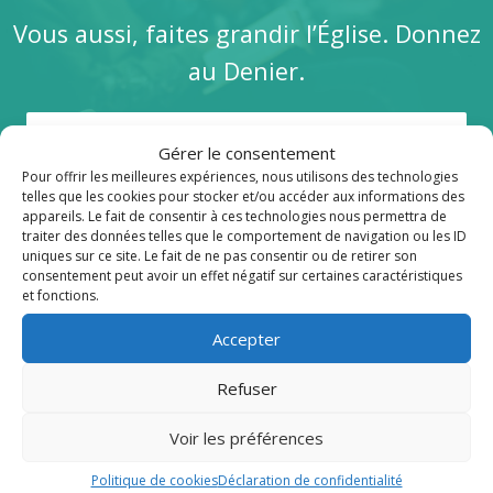
Vous aussi, faites grandir l’Église. Donnez
au Denier.
Je soutiens
Gérer le consentement
Pour offrir les meilleures expériences, nous utilisons des technologies
telles que les cookies pour stocker et/ou accéder aux informations des
appareils. Le fait de consentir à ces technologies nous permettra de
traiter des données telles que le comportement de navigation ou les ID
uniques sur ce site. Le fait de ne pas consentir ou de retirer son
consentement peut avoir un effet négatif sur certaines caractéristiques
Publications récentes
et fonctions.
Accepter
Refuser
Voir les préférences
Politique de cookies
Déclaration de confidentialité