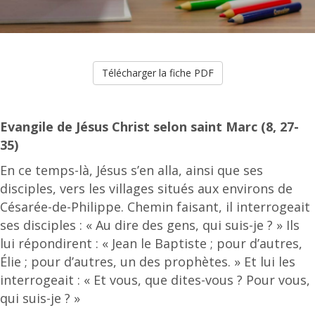
Télécharger la fiche PDF
Evangile de Jésus Christ selon saint Marc (8, 27-
35)
En ce temps-là, Jésus s’en alla, ainsi que ses
disciples, vers les villages situés aux environs de
Césarée-de-Philippe. Chemin faisant, il interrogeait
ses disciples : « Au dire des gens, qui suis-je ? » Ils
lui répondirent : « Jean le Baptiste ; pour d’autres,
Élie ; pour d’autres, un des prophètes. » Et lui les
interrogeait : « Et vous, que dites-vous ? Pour vous,
qui suis-je ? »