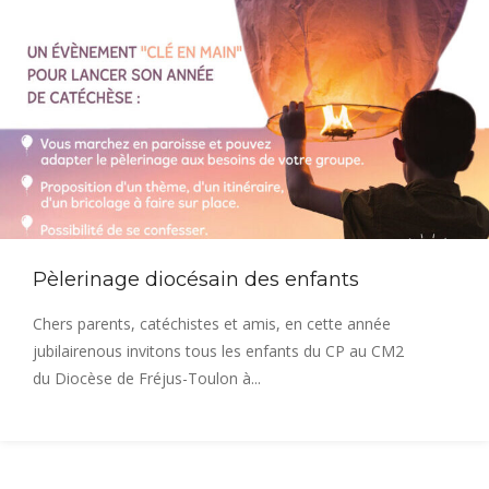
Pèlerinage diocésain des enfants
Chers parents, catéchistes et amis, en cette année
jubilairenous invitons tous les enfants du CP au CM2
du Diocèse de Fréjus-Toulon à...