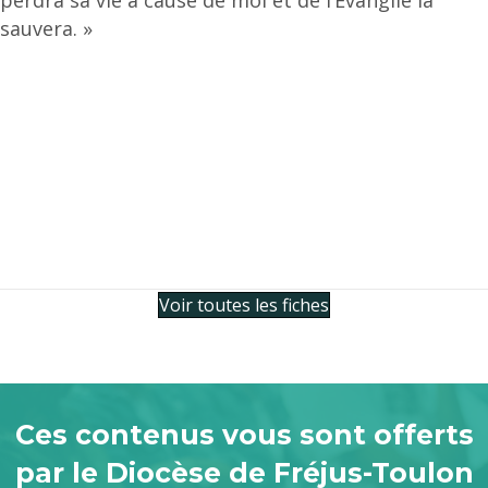
sauvera. »
Voir toutes les fiches
Ces contenus vous sont offerts
par le Diocèse de Fréjus-Toulon