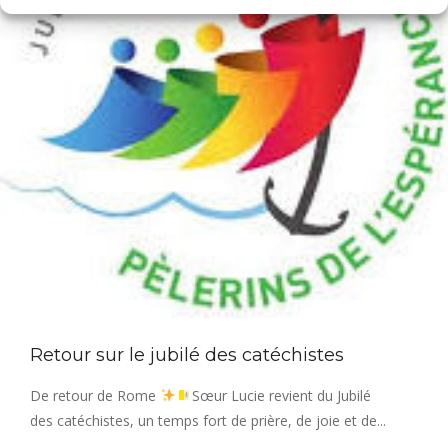
Retour sur le jubilé des catéchistes
De retour de Rome
Sœur Lucie revient du Jubilé
des catéchistes, un temps fort de prière, de joie et de...