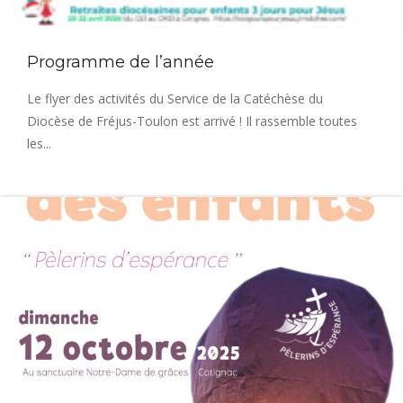
Programme de l’année
Le flyer des activités du Service de la Catéchèse du
Diocèse de Fréjus-Toulon est arrivé ! Il rassemble toutes
les...