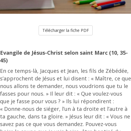
Télécharger la fiche PDF
Evangile de Jésus-Christ selon saint Marc (10, 35-
45)
En ce temps-là, Jacques et Jean, les fils de Zébédée,
s’approchent de Jésus et lui disent : « Maître, ce que
nous allons te demander, nous voudrions que tu le
fasses pour nous. » Il leur dit : « Que voulez-vous
que je fasse pour vous ? » Ils lui répondirent :
« Donne-nous de siéger, l’un à ta droite et l’autre à
ta gauche, dans ta gloire. » Jésus leur dit : « Vous ne
savez pas ce que vous demandez. Pouvez-vous