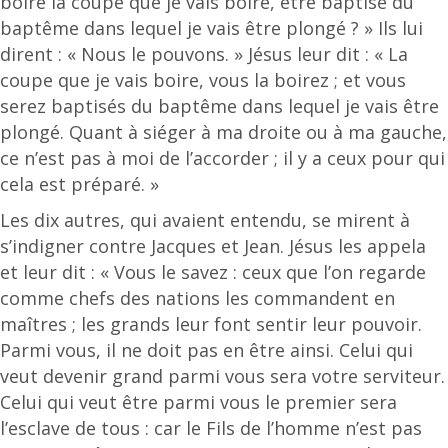
boire la coupe que je vais boire, être baptisé du
baptême dans lequel je vais être plongé ? » Ils lui
dirent : « Nous le pouvons. » Jésus leur dit : « La
coupe que je vais boire, vous la boirez ; et vous
serez baptisés du baptême dans lequel je vais être
plongé. Quant à siéger à ma droite ou à ma gauche,
ce n’est pas à moi de l’accorder ; il y a ceux pour qui
cela est préparé. »
Les dix autres, qui avaient entendu, se mirent à
s’indigner contre Jacques et Jean. Jésus les appela
et leur dit : « Vous le savez : ceux que l’on regarde
comme chefs des nations les commandent en
maîtres ; les grands leur font sentir leur pouvoir.
Parmi vous, il ne doit pas en être ainsi. Celui qui
veut devenir grand parmi vous sera votre serviteur.
Celui qui veut être parmi vous le premier sera
l’esclave de tous : car le Fils de l’homme n’est pas