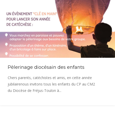
Pèlerinage diocésain des enfants
Chers parents, catéchistes et amis, en cette année
jubilairenous invitons tous les enfants du CP au CM2
du Diocèse de Fréjus-Toulon à...