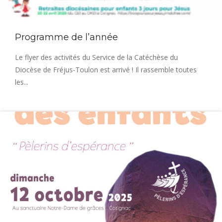
Programme de l’année
Le flyer des activités du Service de la Catéchèse du
Diocèse de Fréjus-Toulon est arrivé ! Il rassemble toutes
les...