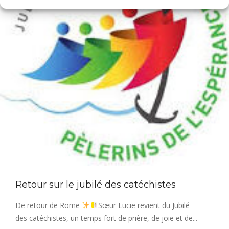
Retour sur le jubilé des catéchistes
De retour de Rome
Sœur Lucie revient du Jubilé
des catéchistes, un temps fort de prière, de joie et de...