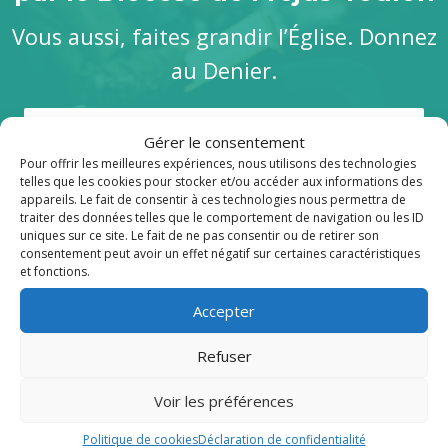
Vous aussi, faites grandir l’Église. Donnez
au Denier.
Je soutiens
Gérer le consentement
Pour offrir les meilleures expériences, nous utilisons des technologies
telles que les cookies pour stocker et/ou accéder aux informations des
appareils. Le fait de consentir à ces technologies nous permettra de
traiter des données telles que le comportement de navigation ou les ID
uniques sur ce site. Le fait de ne pas consentir ou de retirer son
consentement peut avoir un effet négatif sur certaines caractéristiques
Publications récentes
et fonctions.
Accepter
Refuser
Voir les préférences
Politique de cookies
Déclaration de confidentialité