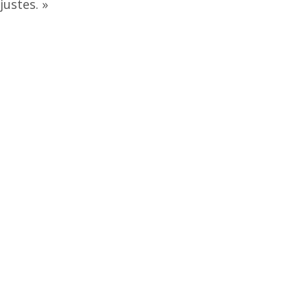
justes. »