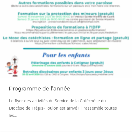
Programme de l’année
Le flyer des activités du Service de la Catéchèse du
Diocèse de Fréjus-Toulon est arrivé ! Il rassemble toutes
les...