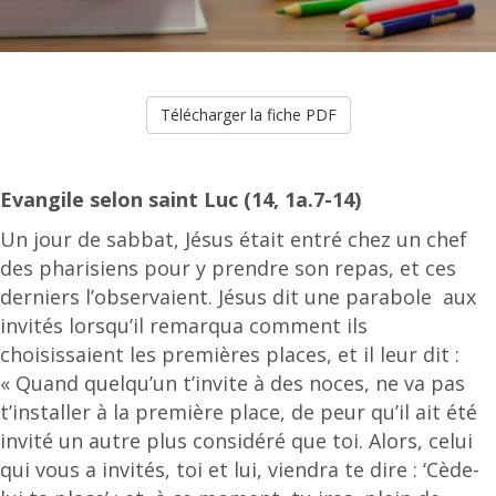
Télécharger la fiche PDF
Evangile selon saint Luc (14, 1a.7-14)
Un jour de sabbat, Jésus était entré chez un chef
des pharisiens pour y prendre son repas, et ces
derniers l’observaient. Jésus dit une parabole aux
invités lorsqu’il remarqua comment ils
choisissaient les premières places, et il leur dit :
« Quand quelqu’un t’invite à des noces, ne va pas
t’installer à la première place, de peur qu’il ait été
invité un autre plus considéré que toi. Alors, celui
qui vous a invités, toi et lui, viendra te dire : ‘Cède-