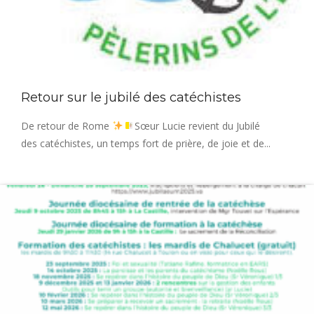
Retour sur le jubilé des catéchistes
De retour de Rome
Sœur Lucie revient du Jubilé
des catéchistes, un temps fort de prière, de joie et de...