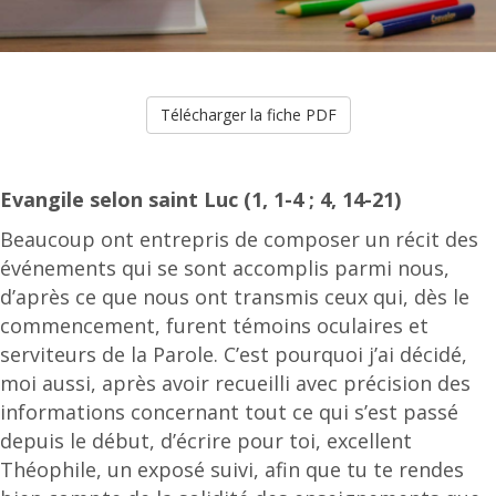
Télécharger la fiche PDF
Evangile selon saint Luc (1, 1-4 ; 4, 14-21)
Beaucoup ont entrepris de composer un récit des
événements qui se sont accomplis parmi nous,
d’après ce que nous ont transmis ceux qui, dès le
commencement, furent témoins oculaires et
serviteurs de la Parole. C’est pourquoi j’ai décidé,
moi aussi, après avoir recueilli avec précision des
informations concernant tout ce qui s’est passé
depuis le début, d’écrire pour toi, excellent
Théophile, un exposé suivi, afin que tu te rendes