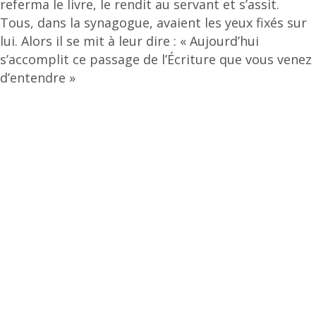
referma le livre, le rendit au servant et s’assit.
Tous, dans la synagogue, avaient les yeux fixés sur
lui. Alors il se mit à leur dire : « Aujourd’hui
s’accomplit ce passage de l’Écriture que vous venez
d’entendre »