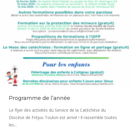
Programme de l’année
Le flyer des activités du Service de la Catéchèse du
Diocèse de Fréjus-Toulon est arrivé ! Il rassemble toutes
les...