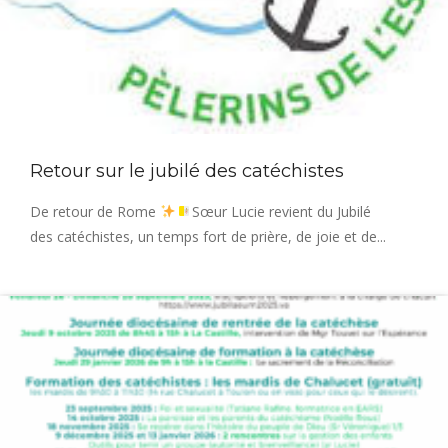
Retour sur le jubilé des catéchistes
De retour de Rome
Sœur Lucie revient du Jubilé
des catéchistes, un temps fort de prière, de joie et de...