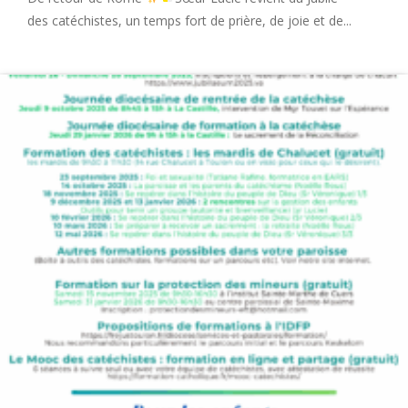
des catéchistes, un temps fort de prière, de joie et de...