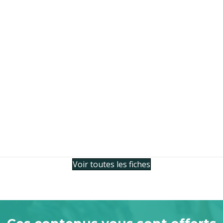
Voir toutes les fiches