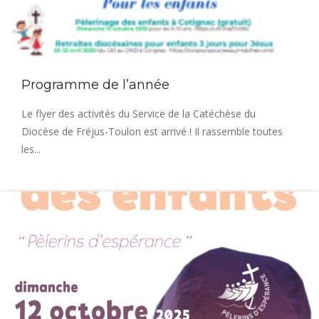
Programme de l’année
Le flyer des activités du Service de la Catéchèse du
Diocèse de Fréjus-Toulon est arrivé ! Il rassemble toutes
les...