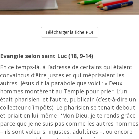
Télécharger la fiche PDF
Evangile selon saint Luc (18, 9-14)
En ce temps-là, à l’adresse de certains qui étaient
convaincus d’être justes et qui méprisaient les
autres, Jésus dit la parabole que voici : « Deux
hommes montèrent au Temple pour prier. L’un
était pharisien, et l’autre, publicain (c’est-à-dire un
collecteur d’impôts). Le pharisien se tenait debout
et priait en lui-même : ‘Mon Dieu, je te rends grâce
parce que je ne suis pas comme les autres hommes
– ils sont voleurs, injustes, adultères –, ou encore