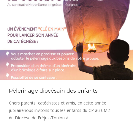
Pèlerinage diocésain des enfants
Chers parents, catéchistes et amis, en cette année
jubilairenous invitons tous les enfants du CP au CM2
du Diocèse de Fréjus-Toulon à...