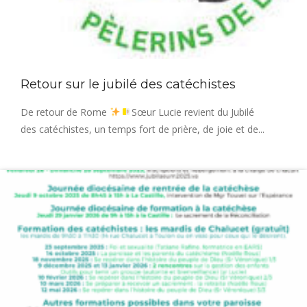
Retour sur le jubilé des catéchistes
De retour de Rome
Sœur Lucie revient du Jubilé
des catéchistes, un temps fort de prière, de joie et de...