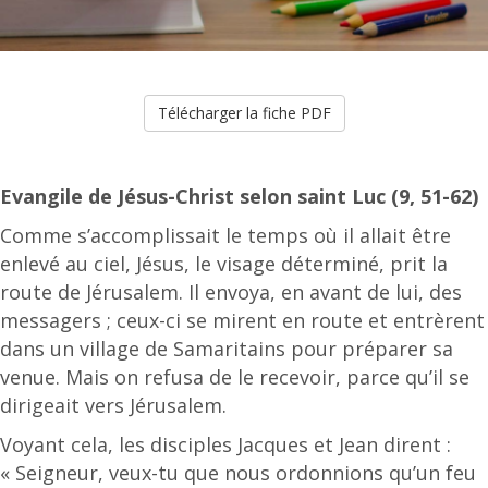
Télécharger la fiche PDF
Evangile de Jésus-Christ selon saint Luc (9, 51-62)
Comme s’accomplissait le temps où il allait être
enlevé au ciel, Jésus, le visage déterminé, prit la
route de Jérusalem. Il envoya, en avant de lui, des
messagers ; ceux-ci se mirent en route et entrèrent
dans un village de Samaritains pour préparer sa
venue. Mais on refusa de le recevoir, parce qu’il se
dirigeait vers Jérusalem.
Voyant cela, les disciples Jacques et Jean dirent :
« Seigneur, veux-tu que nous ordonnions qu’un feu