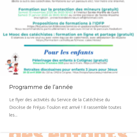
Programme de l’année
Le flyer des activités du Service de la Catéchèse du
Diocèse de Fréjus-Toulon est arrivé ! Il rassemble toutes
les...