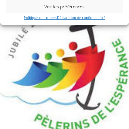
Voir les préférences
Politique de cookies
Déclaration de confidentialité