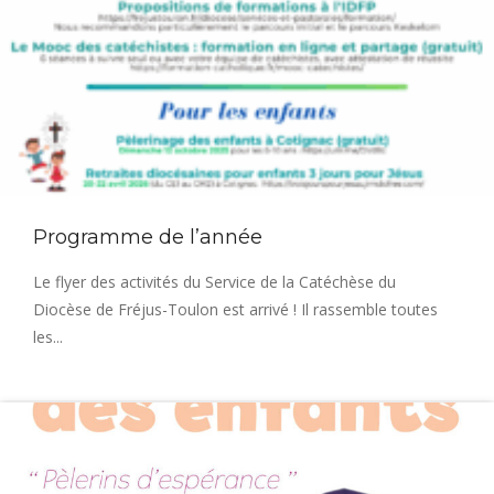
Programme de l’année
Le flyer des activités du Service de la Catéchèse du
Diocèse de Fréjus-Toulon est arrivé ! Il rassemble toutes
les...