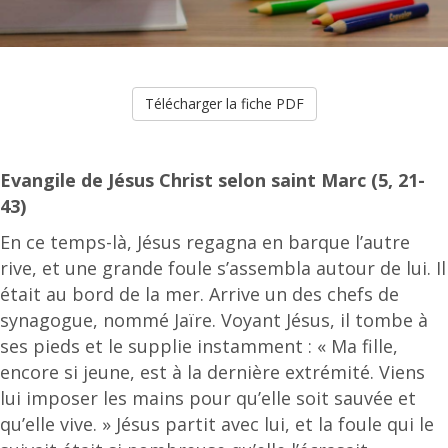
Télécharger la fiche PDF
Evangile de Jésus Christ selon saint Marc (5, 21-
43)
En ce temps-là, Jésus regagna en barque l’autre
rive, et une grande foule s’assembla autour de lui. Il
était au bord de la mer. Arrive un des chefs de
synagogue, nommé Jaïre. Voyant Jésus, il tombe à
ses pieds et le supplie instamment : « Ma fille,
encore si jeune, est à la dernière extrémité. Viens
lui imposer les mains pour qu’elle soit sauvée et
qu’elle vive. » Jésus partit avec lui, et la foule qui le