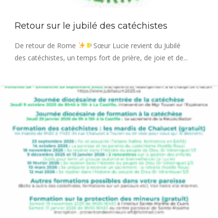
Retour sur le jubilé des catéchistes
De retour de Rome
Sœur Lucie revient du Jubilé
des catéchistes, un temps fort de prière, de joie et de...