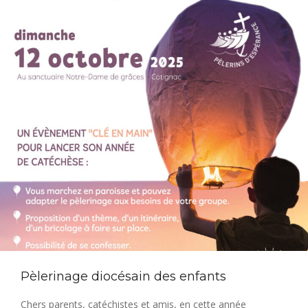
Pèlerinage diocésain des enfants
Chers parents, catéchistes et amis, en cette année