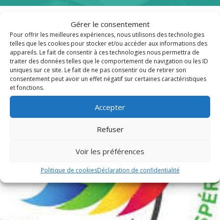
Gérer le consentement
Pour offrir les meilleures expériences, nous utilisons des technologies
Publications récentes
telles que les cookies pour stocker et/ou accéder aux informations des
appareils. Le fait de consentir à ces technologies nous permettra de
traiter des données telles que le comportement de navigation ou les ID
uniques sur ce site. Le fait de ne pas consentir ou de retirer son
consentement peut avoir un effet négatif sur certaines caractéristiques
et fonctions.
Accepter
Refuser
Voir les préférences
Politique de cookies
Déclaration de confidentialité