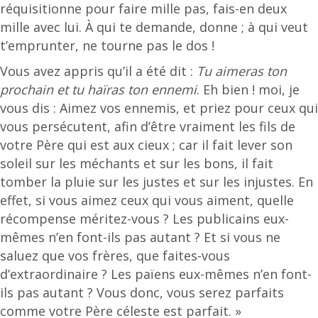
réquisitionne pour faire mille pas, fais-en deux
mille avec lui. À qui te demande, donne ; à qui veut
t’emprunter, ne tourne pas le dos !
Vous avez appris qu’il a été dit :
Tu aimeras ton
prochain et tu haïras ton ennemi
. Eh bien ! moi, je
vous dis : Aimez vos ennemis, et priez pour ceux qui
vous persécutent, afin d’être vraiment les fils de
votre Père qui est aux cieux ; car il fait lever son
soleil sur les méchants et sur les bons, il fait
tomber la pluie sur les justes et sur les injustes. En
effet, si vous aimez ceux qui vous aiment, quelle
récompense méritez-vous ? Les publicains eux-
mêmes n’en font-ils pas autant ? Et si vous ne
saluez que vos frères, que faites-vous
d’extraordinaire ? Les païens eux-mêmes n’en font-
ils pas autant ? Vous donc, vous serez parfaits
comme votre Père céleste est parfait. »