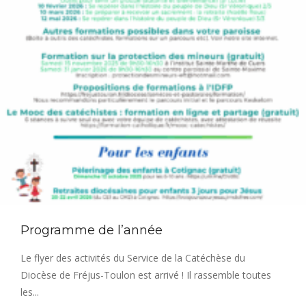
Programme de l’année
Le flyer des activités du Service de la Catéchèse du
Diocèse de Fréjus-Toulon est arrivé ! Il rassemble toutes
les...