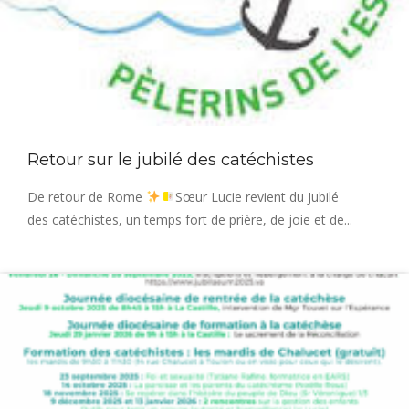
Retour sur le jubilé des catéchistes
De retour de Rome
Sœur Lucie revient du Jubilé
des catéchistes, un temps fort de prière, de joie et de...