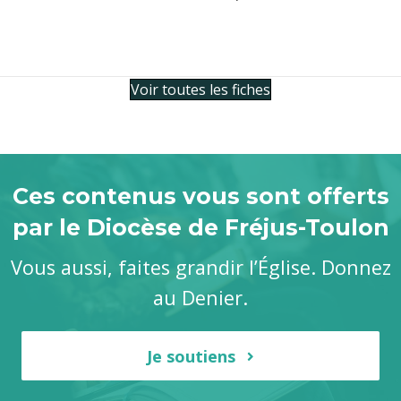
Voir toutes les fiches
Ces contenus vous sont offerts
par le Diocèse de Fréjus-Toulon
Vous aussi, faites grandir l’Église. Donnez
au Denier.
Je soutiens