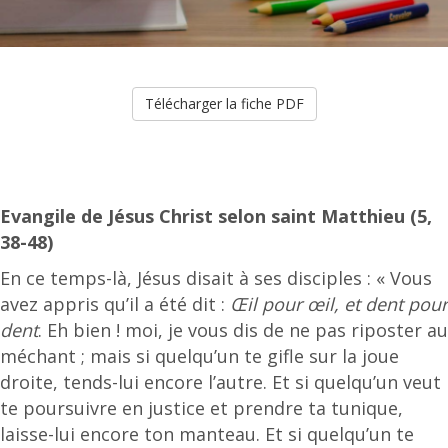
Télécharger la fiche PDF
Evangile de Jésus Christ selon saint Matthieu (5,
38-48)
En ce temps-là, Jésus disait à ses disciples : « Vous
avez appris qu’il a été dit :
Œil pour œil, et dent pour
dent
. Eh bien ! moi, je vous dis de ne pas riposter au
méchant ; mais si quelqu’un te gifle sur la joue
droite, tends-lui encore l’autre. Et si quelqu’un veut
te poursuivre en justice et prendre ta tunique,
laisse-lui encore ton manteau. Et si quelqu’un te