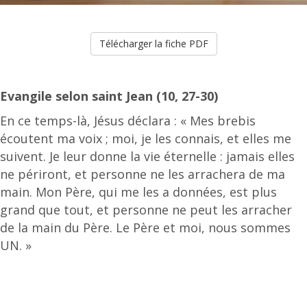
Télécharger la fiche PDF
Evangile selon saint Jean (10, 27-30)
En ce temps-là, Jésus déclara : « Mes brebis
écoutent ma voix ; moi, je les connais, et elles me
suivent. Je leur donne la vie éternelle : jamais elles
ne périront, et personne ne les arrachera de ma
main. Mon Père, qui me les a données, est plus
grand que tout, et personne ne peut les arracher
de la main du Père. Le Père et moi, nous sommes
UN. »