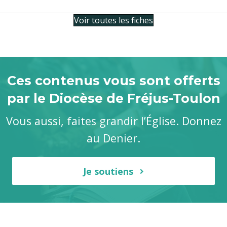
Voir toutes les fiches
Ces contenus vous sont offerts
par le Diocèse de Fréjus-Toulon
Vous aussi, faites grandir l’Église. Donnez
au Denier.
Je soutiens