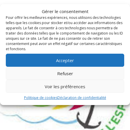
Publications récentes
Gérer le consentement
Pour offrir les meilleures expériences, nous utilisons des technologies
telles que les cookies pour stocker et/ou accéder aux informations des
appareils. Le fait de consentir à ces technologies nous permettra de
traiter des données telles que le comportement de navigation ou les ID
uniques sur ce site. Le fait de ne pas consentir ou de retirer son
consentement peut avoir un effet négatif sur certaines caractéristiques
et fonctions.
Accepter
Refuser
Voir les préférences
Politique de cookies
Déclaration de confidentialité