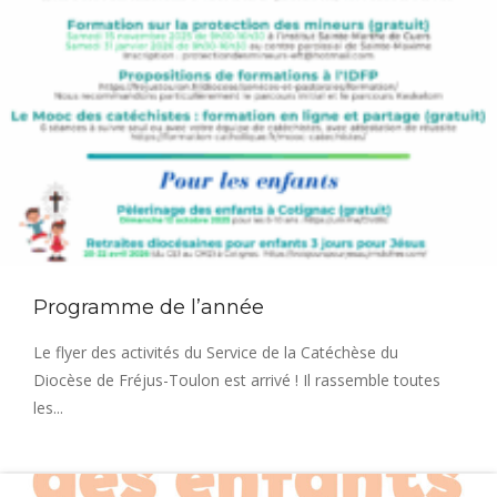
Programme de l’année
Le flyer des activités du Service de la Catéchèse du
Diocèse de Fréjus-Toulon est arrivé ! Il rassemble toutes
les...