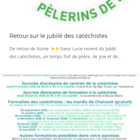
Retour sur le jubilé des catéchistes
De retour de Rome
Sœur Lucie revient du Jubilé
des catéchistes, un temps fort de prière, de joie et de...