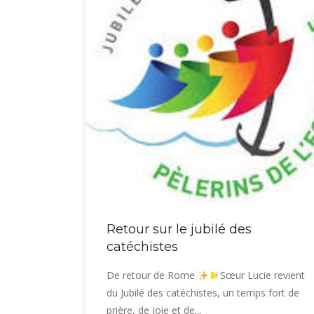
Retour sur le jubilé des
catéchistes
De retour de Rome
Sœur Lucie revient
du Jubilé des catéchistes, un temps fort de
prière, de joie et de...