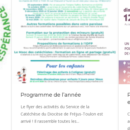
Programme de l’année
Le flyer des activités du Service de la
Catéchèse du Diocèse de Fréjus-Toulon est
C
arrivé ! Il rassemble toutes les...
a
d