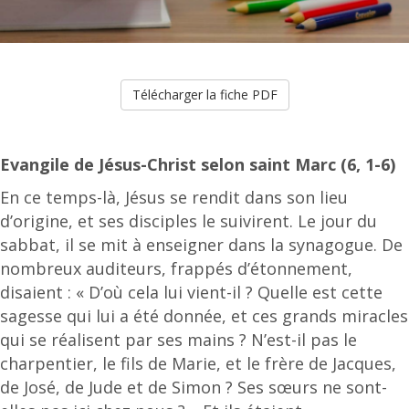
Télécharger la fiche PDF
Evangile de Jésus-Christ selon saint Marc (6, 1-6)
En ce temps-là, Jésus se rendit dans son lieu
d’origine, et ses disciples le suivirent. Le jour du
sabbat, il se mit à enseigner dans la synagogue. De
nombreux auditeurs, frappés d’étonnement,
disaient : « D’où cela lui vient-il ? Quelle est cette
sagesse qui lui a été donnée, et ces grands miracles
qui se réalisent par ses mains ? N’est-il pas le
charpentier, le fils de Marie, et le frère de Jacques,
de José, de Jude et de Simon ? Ses sœurs ne sont-