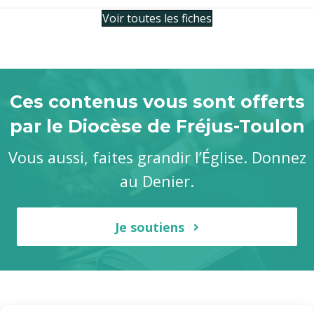
Voir toutes les fiches
Ces contenus vous sont offerts
par le Diocèse de Fréjus-Toulon
Vous aussi, faites grandir l’Église. Donnez
au Denier.
Je soutiens