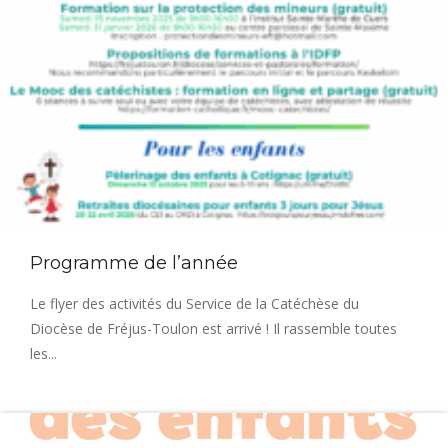
Programme de l’année
Le flyer des activités du Service de la Catéchèse du
Diocèse de Fréjus-Toulon est arrivé ! Il rassemble toutes
les...