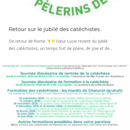
Retour sur le jubilé des catéchistes
De retour de Rome
Sœur Lucie revient du Jubilé
des catéchistes, un temps fort de prière, de joie et de...