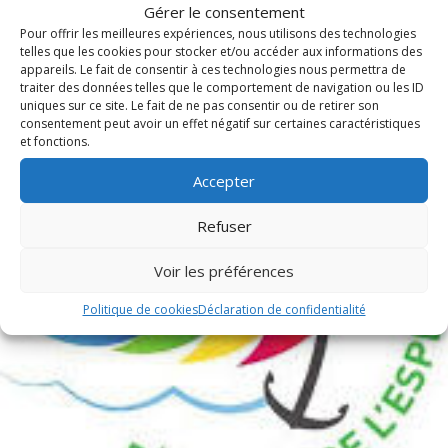
Publications récentes
Gérer le consentement
Pour offrir les meilleures expériences, nous utilisons des technologies
telles que les cookies pour stocker et/ou accéder aux informations des
appareils. Le fait de consentir à ces technologies nous permettra de
traiter des données telles que le comportement de navigation ou les ID
uniques sur ce site. Le fait de ne pas consentir ou de retirer son
consentement peut avoir un effet négatif sur certaines caractéristiques
et fonctions.
Accepter
Refuser
Voir les préférences
Politique de cookies
Déclaration de confidentialité