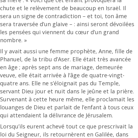
chute et le relèvement de beaucoup en Israël. Il
sera un signe de contradiction – et toi, ton âme
sera traversée d’un glaive – : ainsi seront dévoilées
les pensées qui viennent du cœur d’un grand
nombre. »
Il y avait aussi une femme prophète, Anne, fille de
Phanuel, de la tribu d’Aser. Elle était très avancée
en âge ; après sept ans de mariage, demeurée
veuve, elle était arrivée à l’âge de quatre-vingt-
quatre ans. Elle ne s’éloignait pas du Temple,
servant Dieu jour et nuit dans le jeûne et la prière.
Survenant à cette heure même, elle proclamait les
louanges de Dieu et parlait de l’enfant à tous ceux
qui attendaient la délivrance de Jérusalem.
Lorsqu’ils eurent achevé tout ce que prescrivait la
loi du Seigneur, ils retournèrent en Galilée, dans