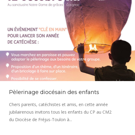
Pèlerinage diocésain des enfants
Chers parents, catéchistes et amis, en cette année
jubilairenous invitons tous les enfants du CP au CM2
du Diocèse de Fréjus-Toulon à...