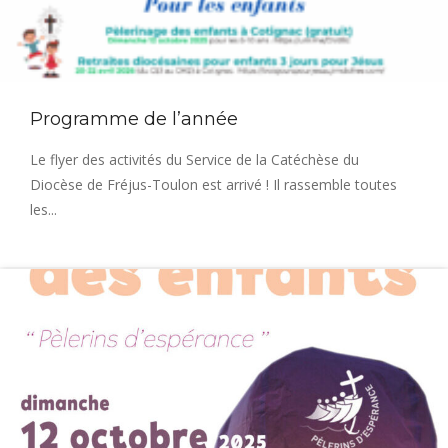
Programme de l’année
Le flyer des activités du Service de la Catéchèse du
Diocèse de Fréjus-Toulon est arrivé ! Il rassemble toutes
les...