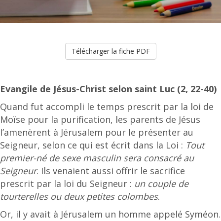
Télécharger la fiche PDF
Evangile de Jésus-Christ selon saint Luc (2, 22-40)
Quand fut accompli le temps prescrit par la loi de
Moïse pour la purification, les parents de Jésus
l’amenèrent à Jérusalem pour le présenter au
Seigneur, selon ce qui est écrit dans la Loi :
Tout
premier-né de sexe masculin sera consacré au
Seigneur
. Ils venaient aussi offrir le sacrifice
prescrit par la loi du Seigneur :
un couple de
tourterelles ou deux petites colombes
.
Or, il y avait à Jérusalem un homme appelé Syméon.