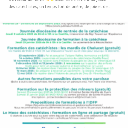
des catéchistes, un temps fort de prière, de joie et de...