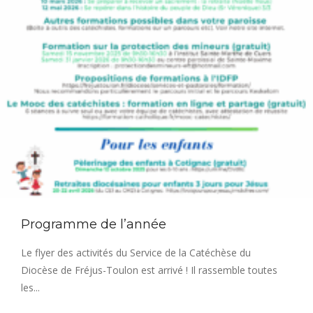
Programme de l’année
Le flyer des activités du Service de la Catéchèse du
Diocèse de Fréjus-Toulon est arrivé ! Il rassemble toutes
les...