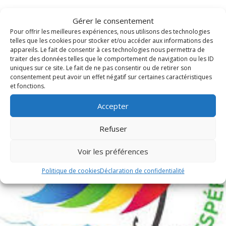
Gérer le consentement
Pour offrir les meilleures expériences, nous utilisons des technologies
Publications récentes
telles que les cookies pour stocker et/ou accéder aux informations des
appareils. Le fait de consentir à ces technologies nous permettra de
traiter des données telles que le comportement de navigation ou les ID
uniques sur ce site. Le fait de ne pas consentir ou de retirer son
consentement peut avoir un effet négatif sur certaines caractéristiques
et fonctions.
Accepter
Refuser
Voir les préférences
Politique de cookies
Déclaration de confidentialité