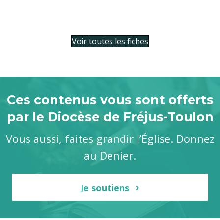
Voir toutes les fiches
Ces contenus vous sont offerts
par le Diocèse de Fréjus-Toulon
Vous aussi, faites grandir l’Église. Donnez
au Denier.
Je soutiens