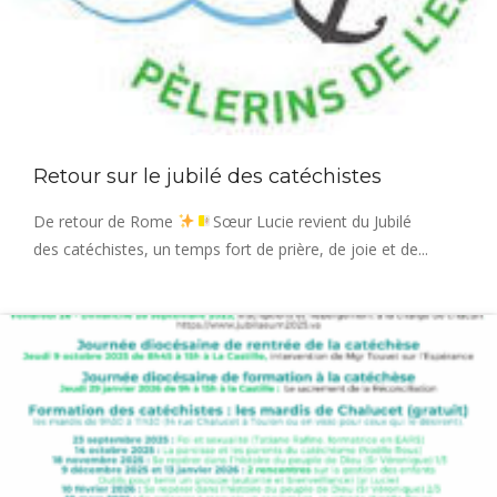
Retour sur le jubilé des catéchistes
De retour de Rome
Sœur Lucie revient du Jubilé
des catéchistes, un temps fort de prière, de joie et de...