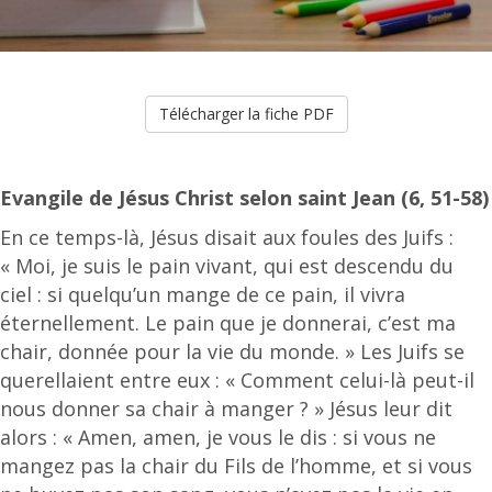
Télécharger la fiche PDF
Evangile de Jésus Christ selon saint Jean (6, 51-58)
En ce temps-là, Jésus disait aux foules des Juifs :
« Moi, je suis le pain vivant, qui est descendu du
ciel : si quelqu’un mange de ce pain, il vivra
éternellement. Le pain que je donnerai, c’est ma
chair, donnée pour la vie du monde. » Les Juifs se
querellaient entre eux : « Comment celui-là peut-il
nous donner sa chair à manger ? » Jésus leur dit
alors : « Amen, amen, je vous le dis : si vous ne
mangez pas la chair du Fils de l’homme, et si vous