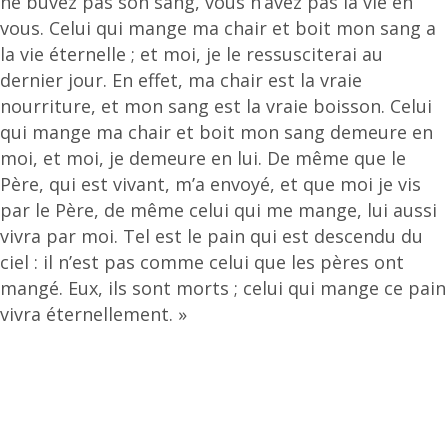
ne buvez pas son sang, vous n’avez pas la vie en
vous. Celui qui mange ma chair et boit mon sang a
la vie éternelle ; et moi, je le ressusciterai au
dernier jour. En effet, ma chair est la vraie
nourriture, et mon sang est la vraie boisson. Celui
qui mange ma chair et boit mon sang demeure en
moi, et moi, je demeure en lui. De même que le
Père, qui est vivant, m’a envoyé, et que moi je vis
par le Père, de même celui qui me mange, lui aussi
vivra par moi. Tel est le pain qui est descendu du
ciel : il n’est pas comme celui que les pères ont
mangé. Eux, ils sont morts ; celui qui mange ce pain
vivra éternellement. »