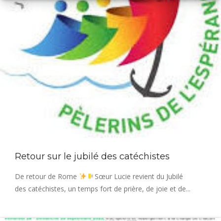
Retour sur le jubilé des catéchistes
De retour de Rome
Sœur Lucie revient du Jubilé
des catéchistes, un temps fort de prière, de joie et de...