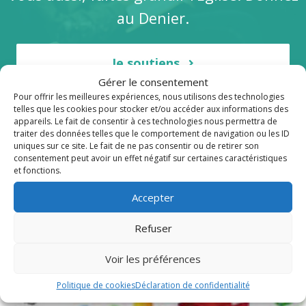
au Denier.
Je soutiens
Gérer le consentement
Pour offrir les meilleures expériences, nous utilisons des technologies
telles que les cookies pour stocker et/ou accéder aux informations des
appareils. Le fait de consentir à ces technologies nous permettra de
traiter des données telles que le comportement de navigation ou les ID
uniques sur ce site. Le fait de ne pas consentir ou de retirer son
Publications récentes
consentement peut avoir un effet négatif sur certaines caractéristiques
et fonctions.
Accepter
Refuser
Voir les préférences
Politique de cookies
Déclaration de confidentialité