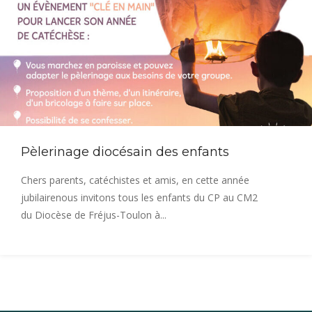
Pèlerinage diocésain des enfants
Chers parents, catéchistes et amis, en cette année
jubilairenous invitons tous les enfants du CP au CM2
du Diocèse de Fréjus-Toulon à...