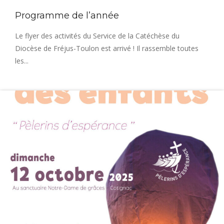
Programme de l’année
Le flyer des activités du Service de la Catéchèse du
Diocèse de Fréjus-Toulon est arrivé ! Il rassemble toutes
les...