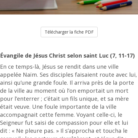
Télécharger la fiche PDF
Évangile de Jésus Christ selon saint Luc (7, 11-17)
En ce temps-là, Jésus se rendit dans une ville
appelée Naïm. Ses disciples faisaient route avec lui,
ainsi qu’une grande foule. Il arriva près de la porte
de la ville au moment où l’on emportait un mort
pour l’enterrer ; c’était un fils unique, et sa mère
était veuve. Une foule importante de la ville
accompagnait cette femme. Voyant celle-ci, le
Seigneur fut saisi de compassion pour elle et lui
dit : « Ne pleure pas. » Il s’approcha et toucha le