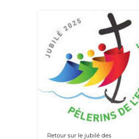
Retour sur le jubilé des