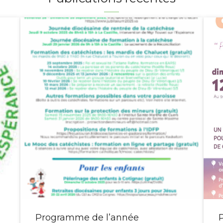
Programme de l’année