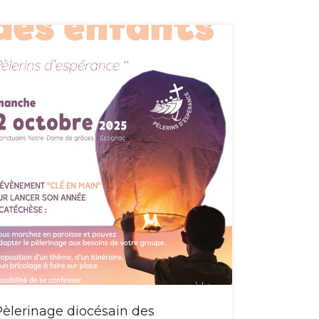
Pèlerinage diocésain des