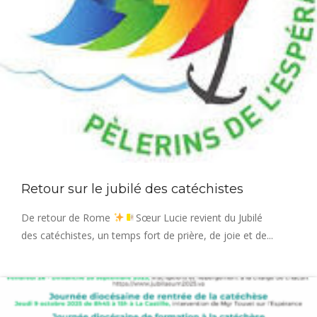
Retour sur le jubilé des catéchistes
De retour de Rome
Sœur Lucie revient du Jubilé
des catéchistes, un temps fort de prière, de joie et de...