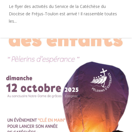
Le flyer des activités du Service de la Catéchèse du
Diocèse de Fréjus-Toulon est arrivé ! Il rassemble toutes
les...