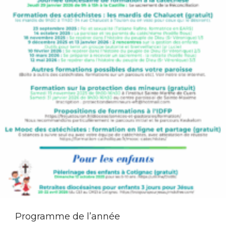
Programme de l’année