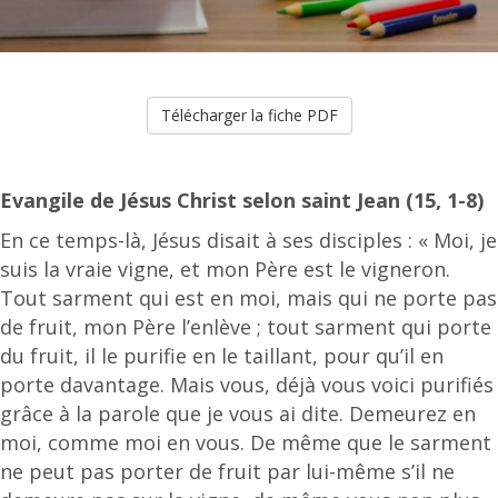
Télécharger la fiche PDF
Evangile de Jésus Christ selon saint Jean (15, 1-8)
En ce temps-là, Jésus disait à ses disciples : « Moi, je
suis la vraie vigne, et mon Père est le vigneron.
Tout sarment qui est en moi, mais qui ne porte pas
de fruit, mon Père l’enlève ; tout sarment qui porte
du fruit, il le purifie en le taillant, pour qu’il en
porte davantage. Mais vous, déjà vous voici purifiés
grâce à la parole que je vous ai dite. Demeurez en
moi, comme moi en vous. De même que le sarment
ne peut pas porter de fruit par lui-même s’il ne