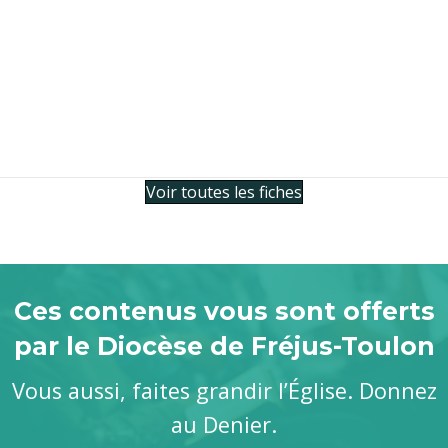
Voir toutes les fiches
Ces contenus vous sont offerts
par le Diocèse de Fréjus-Toulon
Vous aussi, faites grandir l’Église. Donnez
au Denier.