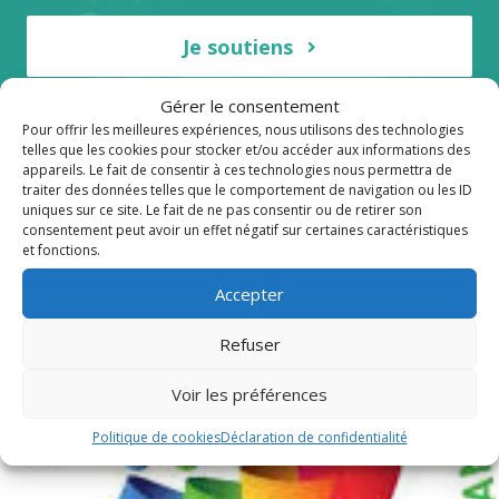
Je soutiens
Gérer le consentement
Pour offrir les meilleures expériences, nous utilisons des technologies
telles que les cookies pour stocker et/ou accéder aux informations des
appareils. Le fait de consentir à ces technologies nous permettra de
traiter des données telles que le comportement de navigation ou les ID
Publications récentes
uniques sur ce site. Le fait de ne pas consentir ou de retirer son
consentement peut avoir un effet négatif sur certaines caractéristiques
et fonctions.
Accepter
Refuser
Voir les préférences
Politique de cookies
Déclaration de confidentialité