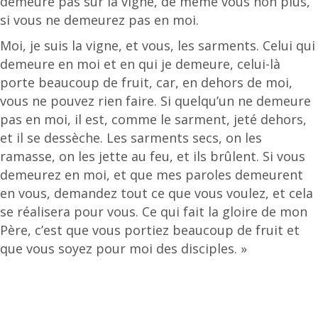
demeure pas sur la vigne, de même vous non plus,
si vous ne demeurez pas en moi.
Moi, je suis la vigne, et vous, les sarments. Celui qui
demeure en moi et en qui je demeure, celui-là
porte beaucoup de fruit, car, en dehors de moi,
vous ne pouvez rien faire. Si quelqu’un ne demeure
pas en moi, il est, comme le sarment, jeté dehors,
et il se dessèche. Les sarments secs, on les
ramasse, on les jette au feu, et ils brûlent. Si vous
demeurez en moi, et que mes paroles demeurent
en vous, demandez tout ce que vous voulez, et cela
se réalisera pour vous. Ce qui fait la gloire de mon
Père, c’est que vous portiez beaucoup de fruit et
que vous soyez pour moi des disciples. »